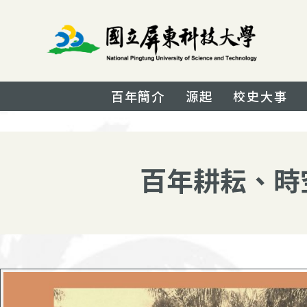
百年簡介
源起
校史大事
百年耕耘、時