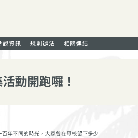
參觀資訊
規則辦法
相關連結
集活動開跑囉！
經一百年不同的時光，大家曾在母校留下多少