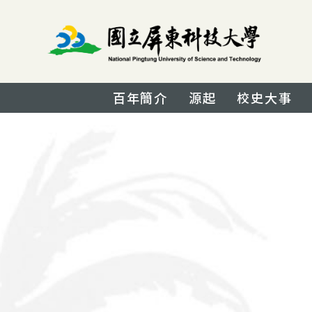
百年簡介
源起
校史大事