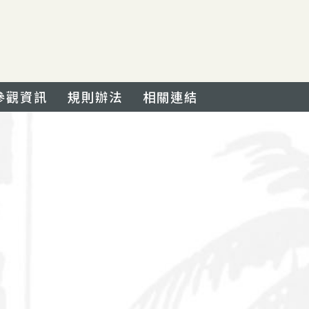
參觀資訊
規則辦法
相關連結