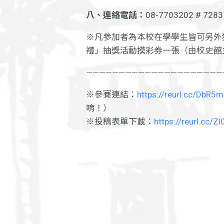
八、連絡電話：
08-7703202 # 72
※凡參加者為本校在學學生皆可另外
禮」抽獎活動摸彩券一張（由校史館
—————————————————————
※參賽連結：
https://reurl.cc/DbR5
唷！）
※投稿表單下載：
https://reurl.cc/Z