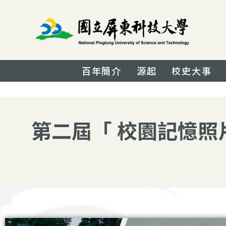
百年簡介
源起
校史大事
第二屆「 校園記憶照