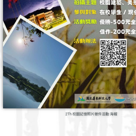
2Th 校園記憶照片徵件活動 海報