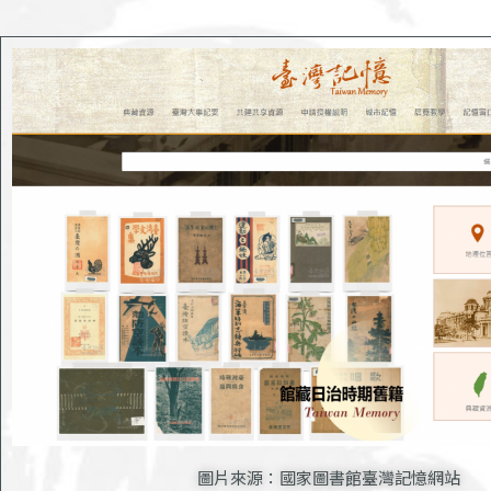
圖片來源：國家圖書館臺灣記憶網站