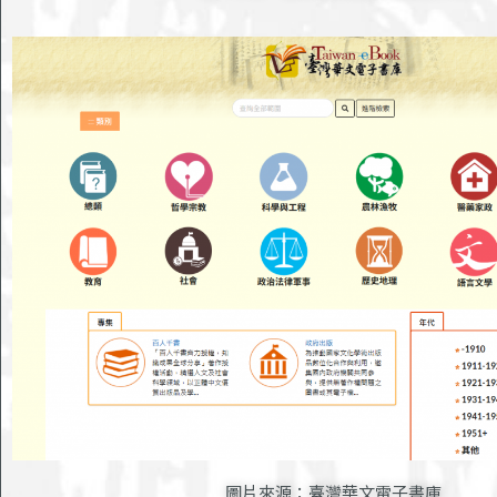
圖片來源：臺灣華文電子書庫