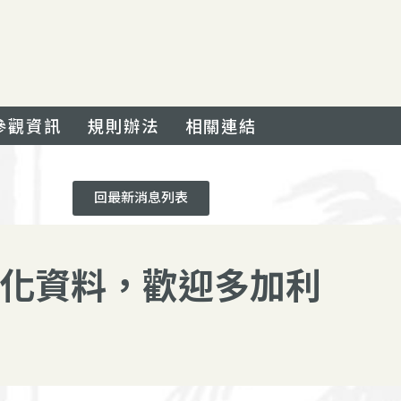
參觀資訊
規則辦法
相關連結
回最新消息列表
位化資料，歡迎多加利