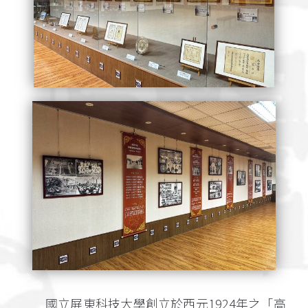
國立屏東科技大學創立於西元1924年之「高