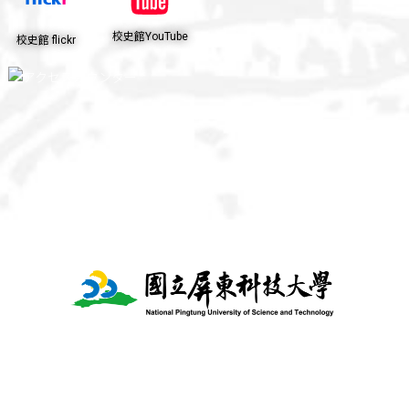
校史館YouTube
校史館 flickr
維護單位：國立屏東科技大學 圖書與會展館（ 會展活動
組 ）