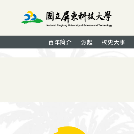
百年簡介
源起
校史大事