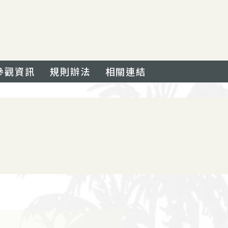
參觀資訊
規則辦法
相關連結